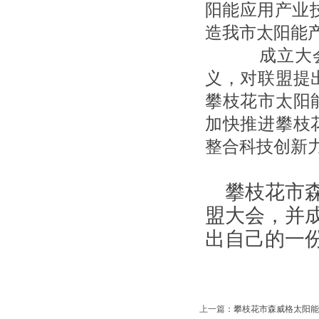
阳能应用产业
造我市太阳能
成立大会
义，对联盟提
攀枝花市太阳
加快推进攀枝
整合科技创新
攀枝花市
盟大会，并
出自己的一
上一篇
：
攀枝花市森威格太阳能