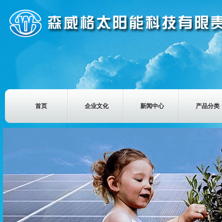
首页
企业文化
新闻中心
产品分类